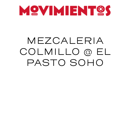
MEZCALERIA
COLMILLO @ EL
PASTO SOHO