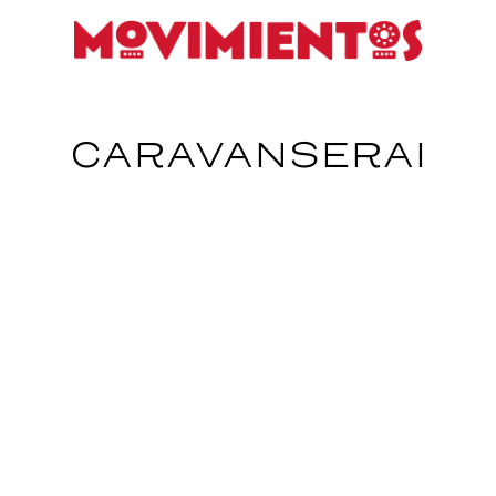
CARAVANSERAI